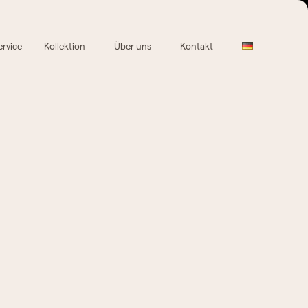
ervice
Kollektion
Über uns
Kontakt