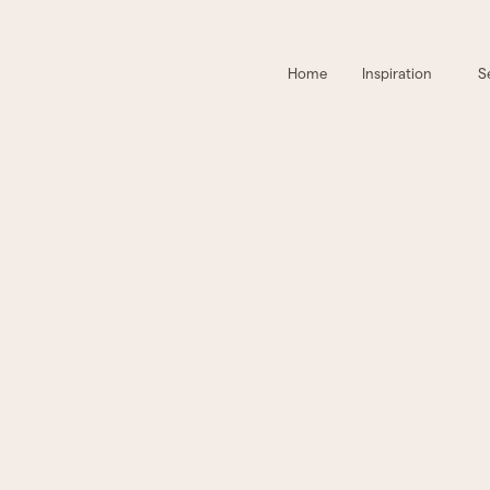
Home
Inspiration
S