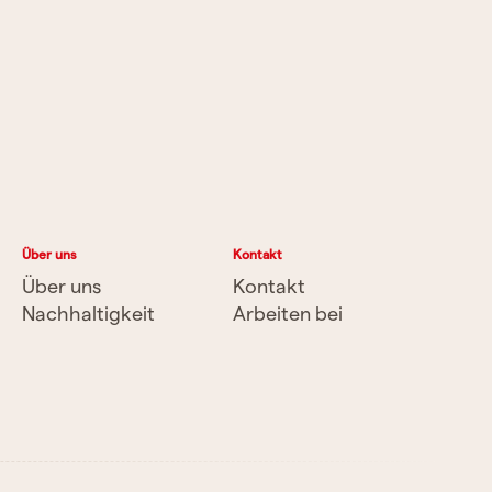
Über uns
Kontakt
Über uns
Kontakt
Nachhaltigkeit
Arbeiten bei