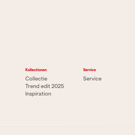
Kollectionen
Service
Collectie
Service
Trend edit 2025
Inspiration