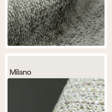
Milano