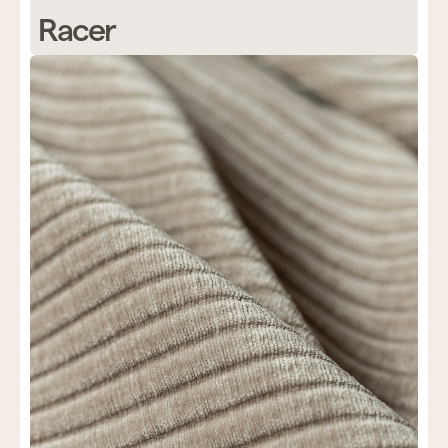
Racer