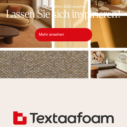
Trend-Edition 2025 ansehen
Lassen Sie sich inspirieren!
Mehr ansehen