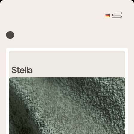
Stella