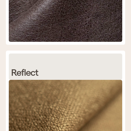
Reflect