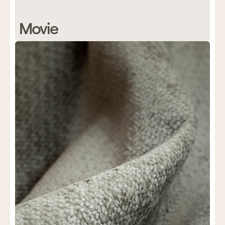
Movie