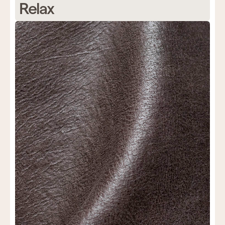
Relax