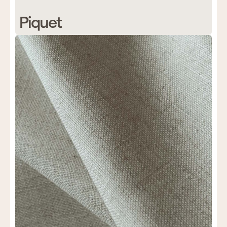
Piquet