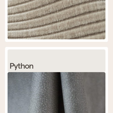
Python