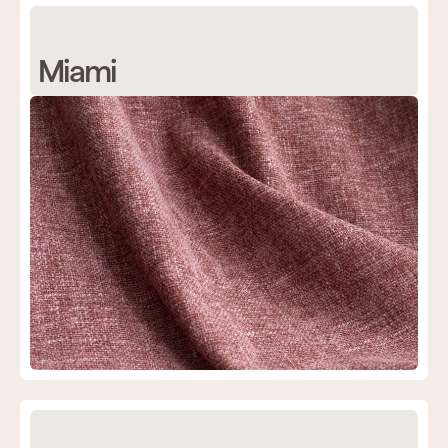
Miami