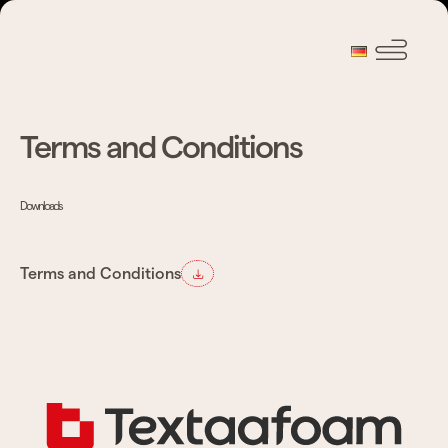
Terms and Conditions
Downloads
Terms and Conditions