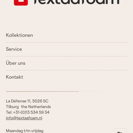
Kollektionen
Service
Über uns
Kontakt
La Défense 11, 5026 SC
Tilburg the Netherlands
Tel: +31-(0)13 534 59 34
info@textaafoam.nl
Maandag t/m vrijdag