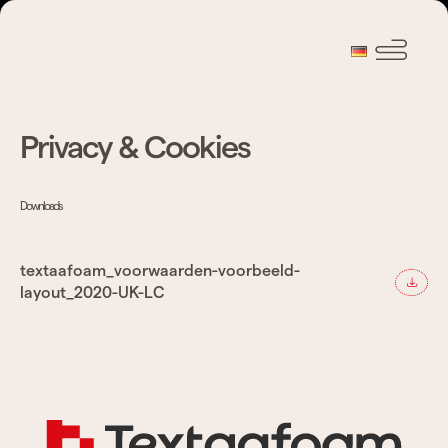
Privacy & Cookies
Downloads
textaafoam_voorwaarden-voorbeeld-
layout_2020-UK-LC